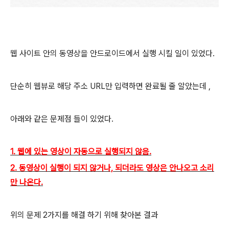
웹 사이트 안의 동영상을 안드로이드에서 실행 시킬 일이 있었다.
단순히 웹뷰로 해당 주소 URL만 입력하면 완료될 줄 알았는데 ,
아래와 같은 문제점 들이 있었다.
1. 웹에 있는 영상이 자동으로 실행되지 않음.
2. 동영상이 실행이 되지 않거나, 되더라도 영상은 안나오고 소리
만 나온다.
위의 문제 2가지를 해결 하기 위해 찾아본 결과