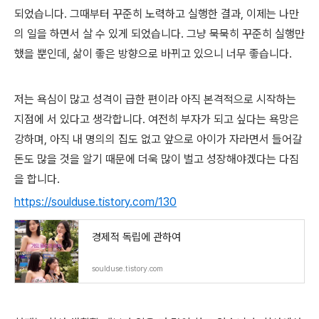
되었습니다. 그때부터 꾸준히 노력하고 실행한 결과, 이제는 나만
의 일을 하면서 살 수 있게 되었습니다. 그냥 묵묵히 꾸준히 실행만
했을 뿐인데, 삶이 좋은 방향으로 바뀌고 있으니 너무 좋습니다.
저는 욕심이 많고 성격이 급한 편이라 아직 본격적으로 시작하는
지점에 서 있다고 생각합니다. 여전히 부자가 되고 싶다는 욕망은
강하며, 아직 내 명의의 집도 없고 앞으로 아이가 자라면서 들어갈
돈도 많을 것을 알기 때문에 더욱 많이 벌고 성장해야겠다는 다짐
을 합니다.
https://soulduse.tistory.com/130
경제적 독립에 관하여
soulduse.tistory.com