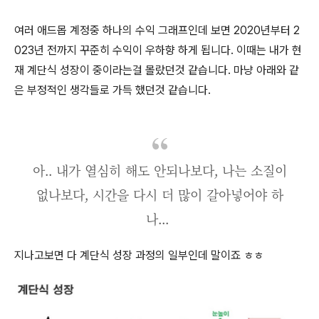
여러 애드몹 계정중 하나의 수익 그래프인데 보면 2020년부터 2
023년 전까지 꾸준히 수익이 우하향 하게 됩니다. 이때는 내가 현
재 계단식 성장이 중이라는걸 몰랐던것 같습니다. 마냥 아래와 같
은 부정적인 생각들로 가득 했던것 같습니다.
아.. 내가 열심히 해도 안되나보다, 나는 소질이
없나보다, 시간을 다시 더 많이 갈아넣어야 하
나...
지나고보면 다 계단식 성장 과정의 일부인데 말이죠 ㅎㅎ