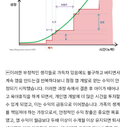
이러한 부정적인 생각들로 가득차 있음에도 불구하고 버티면서
계속 앱을 만드는걸 반복하다보니 점점 앱 개발로 얻는 수익이 안
정되기 시작했습니다. 이러한 과정 속에서 결혼 후 아이가 태어나
고 육아휴직을 하게 되면서, 개인앱 개발에 더 많은 시간을 투자할
수 있게 되었고, 이는 수익의 급등으로 이어졌습니다. 가족의 생계
를 책임져야 하는 가장으로서, 안정적인 수익 창출은 중요한 목표
였고, 앱 수익이 월급보다 두배 이상이 수개월 이상 유지되면 퇴사