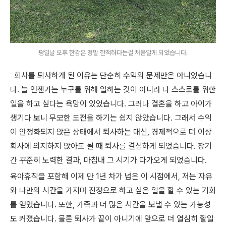
평일날 오후 한강은 정말 한적하다는걸 처음알게 되었습니다.
회사를 퇴사하게 된 이유는 단순히 수익의 문제만은 아니었습니
다. 늘 언젠가는 누구를 위해 일하는 것이 아니라 나 스스로를 위한
일을 하고 싶다는 욕망이 있었습니다. 그러나 결혼을 하고 아이가
생기다 보니 무모한 도전을 하기는 쉽지 않았습니다. 그래서 수익
이 안정화되지 않은 상태에서 퇴사하는 대신, 경제적으로 더 이상
회사에 의지하지 않아도 될 때 퇴사를 결심하게 되었습니다. 장기
간 꾸준히 노력한 결과, 마침내 그 시기가 다가오게 되었습니다.
육아휴직을 포함해 이제 만 1년 차가 넘은 이 시점에서, 저는 자유
와 나만의 시간을 가지며 진정으로 하고 싶은 일을 할 수 있는 기회
를 얻었습니다. 또한, 가족과 더 많은 시간을 보낼 수 있는 가능성
도 커졌습니다. 물론 퇴사가 끝이 아니기에 앞으로 더 열심히 할일