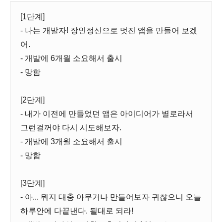
[1단계]
- 나는 개발자! 장인정신으로 멋진 앱을 만들어 보겠
어.
- 개발에 6개월 소요해서 출시
- 망함
[2단계]
- 내가 이전에 만들었던 앱은 아이디어가 별로라서
그런걸꺼야 다시 시도해보자.
- 개발에 3개월 소요해서 출시
- 망함
[3단계]
- 아... 뭐지 대충 아무거나 만들어보자 귀찮으니 오늘
하루안에 다끝낸다. 될대로 되라!