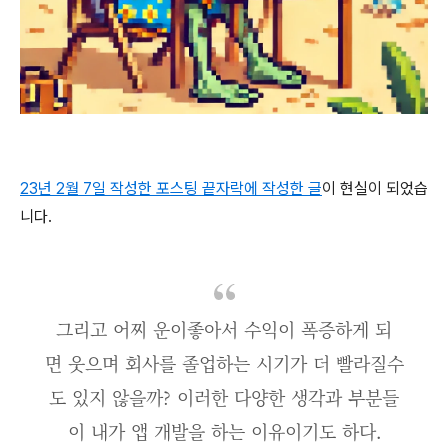
23년 2월 7일 작성한 포스팅 끝자락에 작성한 글
이 현실이 되었습
니다.
그리고 어찌 운이좋아서 수익이 폭증하게 되
면 웃으며 회사를 졸업하는 시기가 더 빨라질수
도 있지 않을까? 이러한 다양한 생각과 부분들
이 내가 앱 개발을 하는 이유이기도 하다.