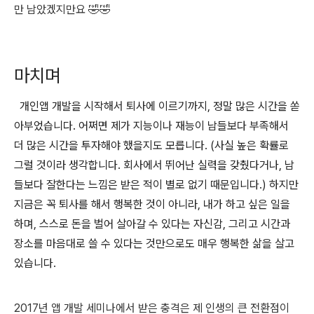
만 남았겠지만요 🤣🤣
마치며
개인앱 개발을 시작해서 퇴사에 이르기까지, 정말 많은 시간을 쏟
아부었습니다. 어쩌면 제가 지능이나 재능이 남들보다 부족해서
더 많은 시간을 투자해야 했을지도 모릅니다. (사실 높은 확률로
그럴 것이라 생각합니다. 회사에서 뛰어난 실력을 갖췄다거나, 남
들보다 잘한다는 느낌은 받은 적이 별로 없기 때문입니다.) 하지만
지금은 꼭 퇴사를 해서 행복한 것이 아니라, 내가 하고 싶은 일을
하며, 스스로 돈을 벌어 살아갈 수 있다는 자신감, 그리고 시간과
장소를 마음대로 쓸 수 있다는 것만으로도 매우 행복한 삶을 살고
있습니다.
2017년 앱 개발 세미나에서 받은 충격은 제 인생의 큰 전환점이