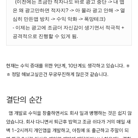
(이전에는 조금만 적자나도 바로 광고 중단 -> 내 앱
은 왜 광고만하면 적자지? -> 아 몰라 광고 안해 -> 열
심히 만든앱 방치 -> 수익 악화 -> 폭망테크)
- 이제는 광고에 조금더 자신감이 생기면서 적극적 +
공격적으로 진행할 수 있게 됨.
현재는 수익 증대를 위한 9단계, 10단계도 생각하고 있습니다. ㅎ
ㅎ 정말 해보고싶은건 무궁무진하게 많은것 같습니다.
결단의 순간
앱 개발로 수익을 창출하면서도 회사 일과 병행하는 것은 쉽지 않
았습니다. 회사 다니면서 퇴근후 밥먹고 조금 쉬다가 거의 매일 새
벽 1~2시까지 개인앱을 개발하고, 아침에 또 출근하고 주말이 되