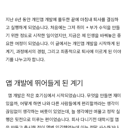
지난 6년 동안 개인앱 개발에 몰두한 끝에 마침내 퇴사를 결심하
고 실행하게 되었습니다. 처음에는 그저 취미 + 부가 수익을 만들
기 위한 정도로 시작한 일이었지만, 지금은 제 인생을 바꿔놓은 중
요한 여정이 되었습니다. 이 글에서는 개인앱 개발을 시작하게 된
계기, 과정에서의 경험, 그리고 최종적으로 퇴사에 이르게 된 이야
기를 나누고자 합니다.
앱 개발에 뛰어들게 된 계기
앱 개발은 작은 호기심에서 시작되었습니다. 무엇을 만들면 재미
있을까, 어떻게 하면 나와 다른 사람들에게 편리할까라는 생각이
끊임없이 생각하는 버릇이 있었는데, 늘 생각에만 머물고 정작 실
행은 뒷전으로 미루는 편이었습니다. 회사 다니기전 대학시절 앱
을 만들고 출시한 적이 몇번 있긴했었는데 이는 정말 사소하거나