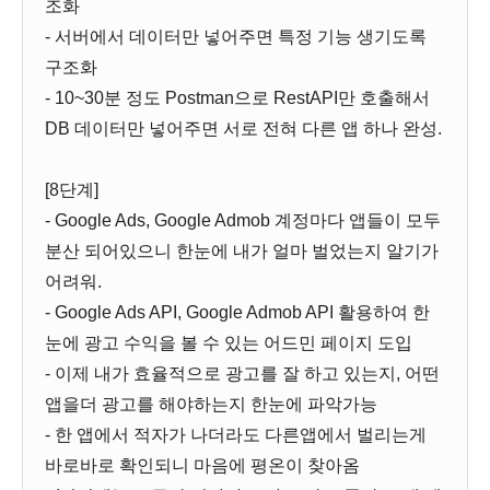
조화
- 서버에서 데이터만 넣어주면 특정 기능 생기도록
구조화
- 10~30분 정도 Postman으로 RestAPI만 호출해서
DB 데이터만 넣어주면 서로 전혀 다른 앱 하나 완성.
[8단계]
- Google Ads, Google Admob 계정마다 앱들이 모두
분산 되어있으니 한눈에 내가 얼마 벌었는지 알기가
어려워.
- Google Ads API, Google Admob API 활용하여 한
눈에 광고 수익을 볼 수 있는 어드민 페이지 도입
- 이제 내가 효율적으로 광고를 잘 하고 있는지, 어떤
앱을더 광고를 해야하는지 한눈에 파악가능
- 한 앱에서 적자가 나더라도 다른앱에서 벌리는게
바로바로 확인되니 마음에 평온이 찾아옴