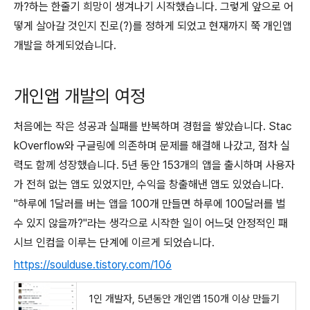
까?하는 한줄기 희망이 생겨나기 시작했습니다. 그렇게 앞으로 어
떻게 살아갈 것인지 진로(?)를 정하게 되었고 현재까지 쭉 개인앱
개발을 하게되었습니다.
개인앱 개발의 여정
처음에는 작은 성공과 실패를 반복하며 경험을 쌓았습니다. Stac
kOverflow와 구글링에 의존하며 문제를 해결해 나갔고, 점차 실
력도 함께 성장했습니다. 5년 동안 153개의 앱을 출시하며 사용자
가 전혀 없는 앱도 있었지만, 수익을 창출해낸 앱도 있었습니다.
"하루에 1달러를 버는 앱을 100개 만들면 하루에 100달러를 벌
수 있지 않을까?"라는 생각으로 시작한 일이 어느덧 안정적인 패
시브 인컴을 이루는 단계에 이르게 되었습니다.
https://soulduse.tistory.com/106
1인 개발자, 5년동안 개인앱 150개 이상 만들기