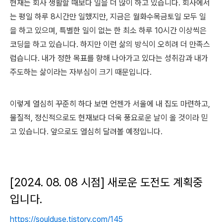
현재는 회사 생활할 때보다 일을 더 많이 하고 있습니다. 회사에서
는 평일 하루 8시간만 일했지만, 지금은 월화수목금토일 모두 일
을 하고 있으며, 특별한 일이 없는 한 최소 하루 10시간 이상씩은
코딩을 하고 있습니다. 하지만 이런 삶의 방식이 오히려 더 만족스
럽습니다. 내가 정한 목표를 향해 나아가고 있다는 성취감과 내가
주도하는 삶이라는 자부심이 크기 때문입니다.
이렇게 열심히 꾸준히 하다 보면 언젠가 서울에 내 집도 마련하고,
물질적, 정신적으로도 현재보다 더욱 풍요로운 날이 올 것이라 믿
고 있습니다. 앞으로도 열심히 달려볼 예정입니다.
[2024. 08. 08 시점] 새로운 도전도 계획중
입니다.
https://soulduse.tistory.com/145