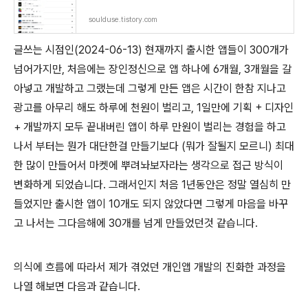
soulduse.tistory.com
글쓰는 시점인(2024-06-13) 현재까지 출시한 앱들이 300개가
넘어가지만, 처음에는 장인정신으로 앱 하나에 6개월, 3개월을 갈
아넣고 개발하고 그랬는데 그렇게 만든 앱은 시간이 한참 지나고
광고를 아무리 해도 하루에 천원이 벌리고, 1일만에 기획 + 디자인
+ 개발까지 모두 끝내버린 앱이 하루 만원이 벌리는 경험을 하고
나서 부터는 뭔가 대단한걸 만들기보다 (뭐가 잘될지 모르니) 최대
한 많이 만들어서 마켓에 뿌려놔보자라는 생각으로 접근 방식이
변화하게 되었습니다. 그래서인지 처음 1년동안은 정말 열심히 만
들었지만 출시한 앱이 10개도 되지 않았다면 그렇게 마음을 바꾸
고 나서는 그다음해에 30개를 넘게 만들었던것 같습니다.
의식에 흐름에 따라서 제가 겪었던 개인앱 개발의 진화한 과정을
나열 해보면 다음과 같습니다.