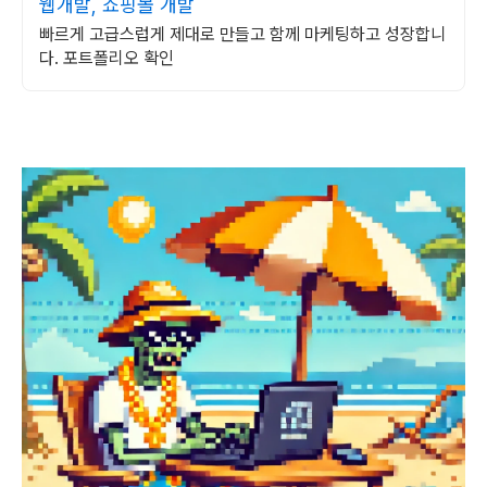
웹개발, 쇼핑몰 개발
빠르게 고급스럽게 제대로 만들고 함께 마케팅하고 성장합니
다. 포트폴리오 확인